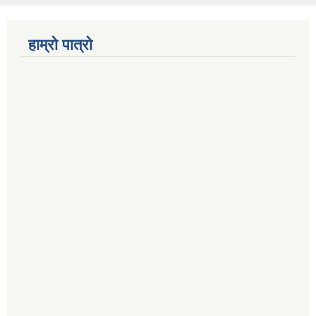
हाम्रो पात्रो