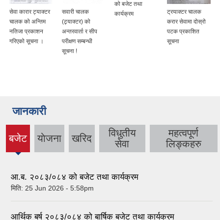
को बजेट तथा
सेवा कारार ट्याक्टर
सवारी चालक
ट्रयाक्टर चालक
कार्यक्रम
चालक को अन्तिम
(ट्र्याक्टर) को
करार सेवामा दोस्रो
नतिजा प्रकाशन
अन्तरवार्ता र सीप
पटक प्रकाशित
गरिएको सूचना ।
परीक्षण सम्बन्धी
सूचना
सूचना !
जानकारी
विधुतीय
महत्वपूर्ण
बजेट
याेजना
खरिद
(active
सेवा
लिङ्कहरु
tab)
आ.ब. २०८३/०८४ को बजेट तथा कार्यक्रम
मिति:
25 Jun 2026 - 5:58pm
आर्थिक बर्ष २०८३/०८४ को बार्षिक बजेट तथा कार्यक्रम