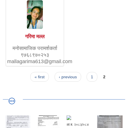
गरिमा मल्ल
मनोसामाजिक परामर्शकर्ता
९७६८९७०२५३
mallagarima613@gmail.com
Pages
« first
‹ previous
1
2
आ.ब. २०८३/०८४