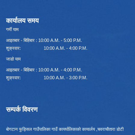
कार्यालय समय
गर्मी याम
आइतबार - बिहिबार : 10:00 A.M. - 5:00 P.M.
शुक्रवार: 10:00 A.M. - 4:00 P.M.
जाडो याम
आइतबार - बिहिबार : 10:00 A.M. - 4:00 P.M.
शुक्रवार: 10:00 A.M. - 3:00 P.M.
सम्पर्क विवरण
बाेगटान फुड्सिल गाउँपालिका गाउँ कायर्पालिकाकाे कायार्लय ,चवराचाैतारा डाेटी