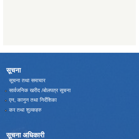
सूचना
सूचना तथा समाचार
सार्वजनिक खरीद /बोलपत्र सूचना
एन, कानुन तथा निर्देशिका
कर तथा शुल्कहरु
सूचना अधिकारी