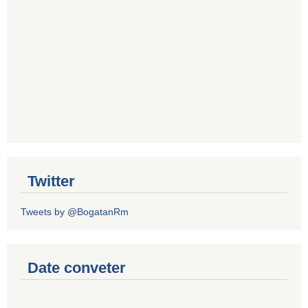
Twitter
Tweets by @BogatanRm
Date conveter