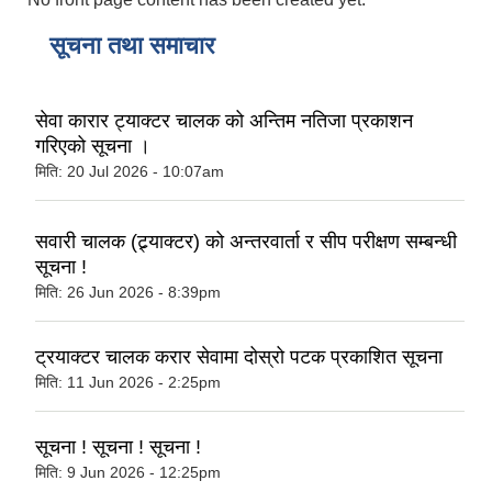
सूचना तथा समाचार
सेवा कारार ट्याक्टर चालक को अन्तिम नतिजा प्रकाशन
गरिएको सूचना ।
मिति:
20 Jul 2026 - 10:07am
सवारी चालक (ट्र्याक्टर) को अन्तरवार्ता र सीप परीक्षण सम्बन्धी
सूचना !
मिति:
26 Jun 2026 - 8:39pm
ट्रयाक्टर चालक करार सेवामा दोस्रो पटक प्रकाशित सूचना
मिति:
11 Jun 2026 - 2:25pm
सूचना ! सूचना ! सूचना !
मिति:
9 Jun 2026 - 12:25pm