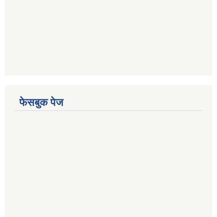
फेसबुक पेज