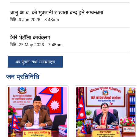
चालु आ.व. को भुक्तानी र खाता बन्द हुने सम्बन्धमा
मिति:
6 Jun 2026 - 8:43am
फेरि भेटौँला कार्यक्रम
मिति:
27 May 2026 - 7:45pm
थप सूचना तथा समाचारहरु
जन प्रतिनिधि