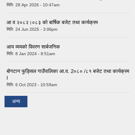
मिति:
28 Apr 2026 - 10:47am
आ व २०८२।०८३ को बार्षिक बजेट तथा कार्यक्रम
मिति:
24 Jun 2025 - 3:06pm
आय व्ययको विवरण सार्बजनिक
मिति:
8 Jan 2024 - 8:51am
बोगटान फुड्सिल गाउँपालिका आ.व. 2०८० /८१ बजेट तथा कार्यक्रम
l
मिति:
6 Oct 2023 - 10:59am
अन्य