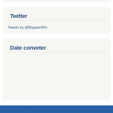
Twitter
Tweets by @BogatanRm
Date conveter