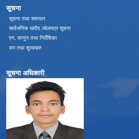
सूचना
सूचना तथा समाचार
सार्वजनिक खरीद /बोलपत्र सूचना
एन, कानुन तथा निर्देशिका
कर तथा शुल्कहरु
सूचना अधिकारी