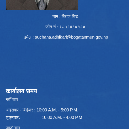
नाम : बिराज बिष्ट
फोन नं : ९८५८४८०१८०
इमेल :
suchana.adhikari@bogatanmun.gov.np
कार्यालय समय
गर्मी याम
आइतबार - बिहिबार : 10:00 A.M. - 5:00 P.M.
शुक्रवार: 10:00 A.M. - 4:00 P.M.
जाडो याम