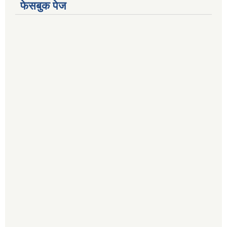
फेसबुक पेज