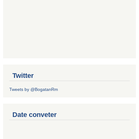
Twitter
Tweets by @BogatanRm
Date conveter