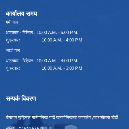
कार्यालय समय
गर्मी याम
आइतबार - बिहिबार : 10:00 A.M. - 5:00 P.M.
शुक्रवार: 10:00 A.M. - 4:00 P.M.
जाडो याम
आइतबार - बिहिबार : 10:00 A.M. - 4:00 P.M.
शुक्रवार: 10:00 A.M. - 3:00 P.M.
सम्पर्क विवरण
बाेगटान फुड्सिल गाउँपालिका गाउँ कायर्पालिकाकाे कायार्लय ,चवराचाैतारा डाेटी
अध्यक्ष : ९८६८५६९६९७