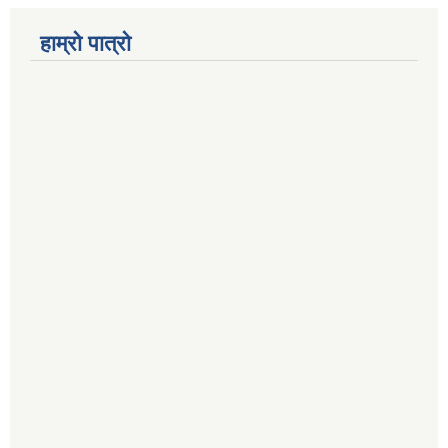
हाम्रो पात्रो