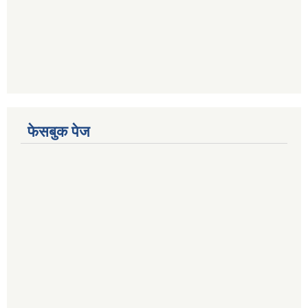
फेसबुक पेज