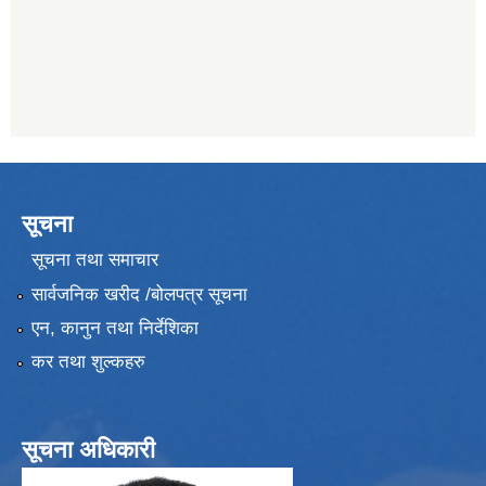
सूचना
सूचना तथा समाचार
सार्वजनिक खरीद /बोलपत्र सूचना
एन, कानुन तथा निर्देशिका
कर तथा शुल्कहरु
सूचना अधिकारी