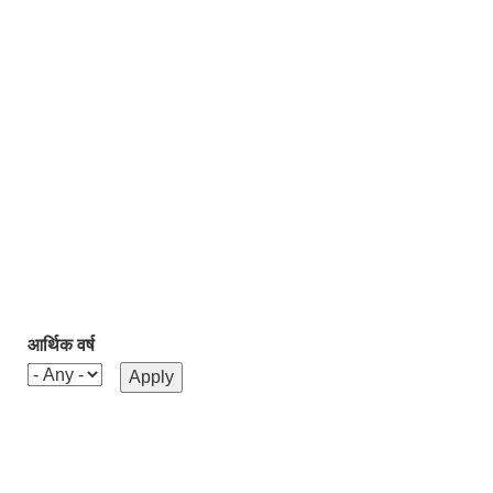
आर्थिक वर्ष