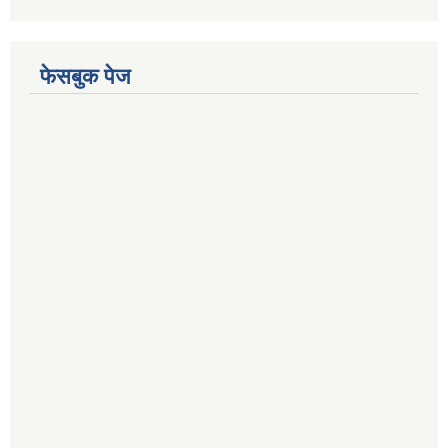
फेसबुक पेज