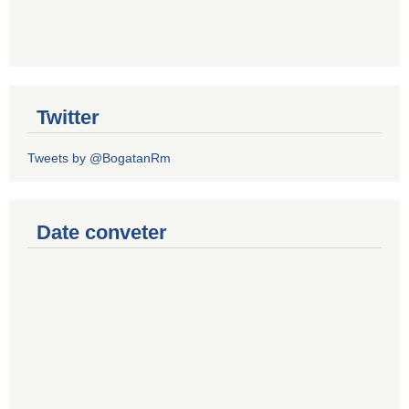
Twitter
Tweets by @BogatanRm
Date conveter