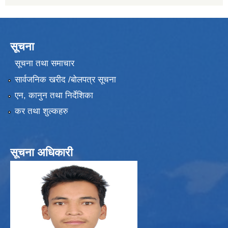
सूचना
सूचना तथा समाचार
सार्वजनिक खरीद /बोलपत्र सूचना
एन, कानुन तथा निर्देशिका
कर तथा शुल्कहरु
सूचना अधिकारी