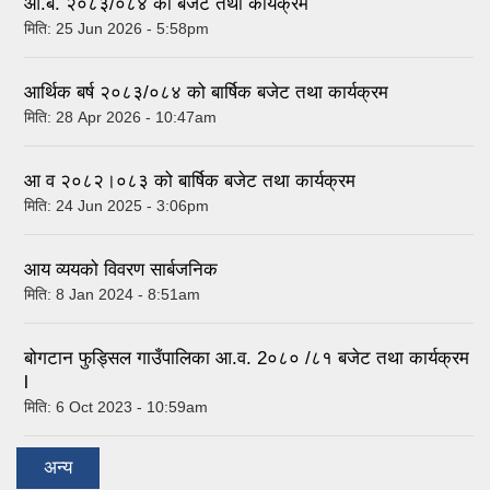
आ.ब. २०८३/०८४ को बजेट तथा कार्यक्रम
मिति:
25 Jun 2026 - 5:58pm
आर्थिक बर्ष २०८३/०८४ को बार्षिक बजेट तथा कार्यक्रम
मिति:
28 Apr 2026 - 10:47am
आ व २०८२।०८३ को बार्षिक बजेट तथा कार्यक्रम
मिति:
24 Jun 2025 - 3:06pm
आय व्ययको विवरण सार्बजनिक
मिति:
8 Jan 2024 - 8:51am
बोगटान फुड्सिल गाउँपालिका आ.व. 2०८० /८१ बजेट तथा कार्यक्रम
l
मिति:
6 Oct 2023 - 10:59am
अन्य