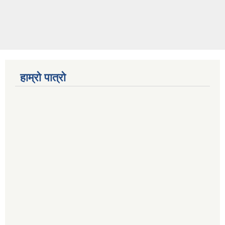
हाम्रो पात्रो