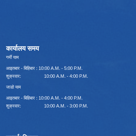
कार्यालय समय
गर्मी याम
आइतबार - बिहिबार : 10:00 A.M. - 5:00 P.M.
शुक्रवार: 10:00 A.M. - 4:00 P.M.
जाडो याम
आइतबार - बिहिबार : 10:00 A.M. - 4:00 P.M.
शुक्रवार: 10:00 A.M. - 3:00 P.M.