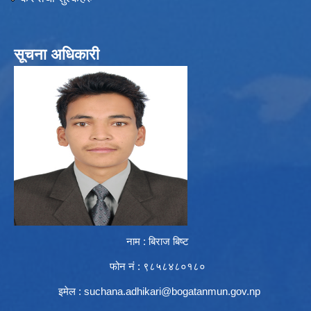
सूचना अधिकारी
नाम : बिराज बिष्ट
फोन नं : ९८५८४८०१८०
इमेल :
suchana.adhikari@bogatanmun.gov.np