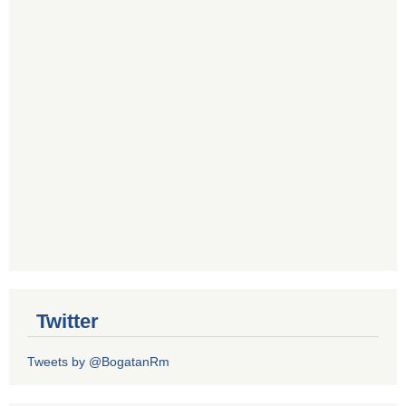
Twitter
Tweets by @BogatanRm