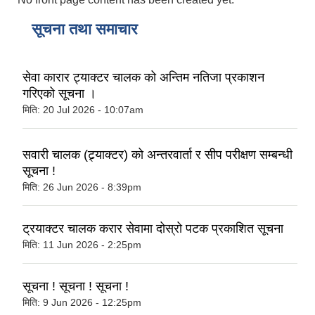
सूचना तथा समाचार
सेवा कारार ट्याक्टर चालक को अन्तिम नतिजा प्रकाशन
गरिएको सूचना ।
मिति:
20 Jul 2026 - 10:07am
सवारी चालक (ट्र्याक्टर) को अन्तरवार्ता र सीप परीक्षण सम्बन्धी
सूचना !
मिति:
26 Jun 2026 - 8:39pm
ट्रयाक्टर चालक करार सेवामा दोस्रो पटक प्रकाशित सूचना
मिति:
11 Jun 2026 - 2:25pm
सूचना ! सूचना ! सूचना !
मिति:
9 Jun 2026 - 12:25pm