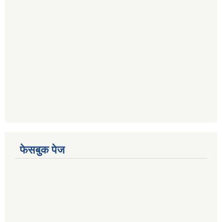
फेसबुक पेज