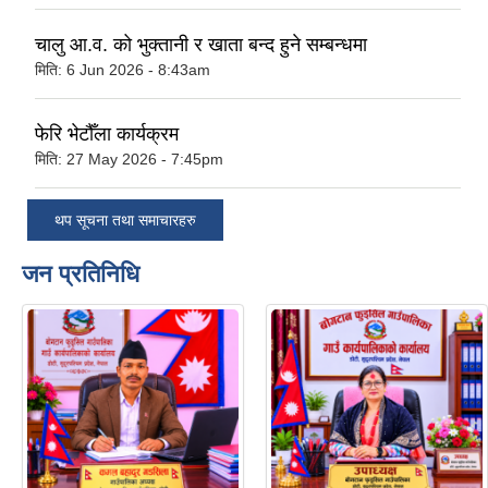
चालु आ.व. को भुक्तानी र खाता बन्द हुने सम्बन्धमा
मिति:
6 Jun 2026 - 8:43am
फेरि भेटौँला कार्यक्रम
मिति:
27 May 2026 - 7:45pm
थप सूचना तथा समाचारहरु
जन प्रतिनिधि