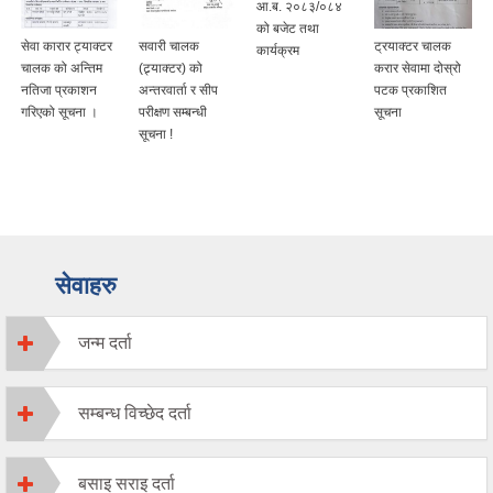
आ.ब. २०८३/०८४
को बजेट तथा
सेवा कारार ट्याक्टर
सवारी चालक
ट्रयाक्टर चालक
कार्यक्रम
चालक को अन्तिम
(ट्र्याक्टर) को
करार सेवामा दोस्रो
नतिजा प्रकाशन
अन्तरवार्ता र सीप
पटक प्रकाशित
गरिएको सूचना ।
परीक्षण सम्बन्धी
सूचना
सूचना !
सेवाहरु
जन्म दर्ता
सम्बन्ध विच्छेद दर्ता
बसाइ सराइ दर्ता