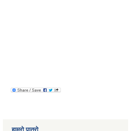
हाम्रो पात्रो