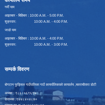
कार्यालय समय
गर्मी याम
आइतबार - बिहिबार : 10:00 A.M. - 5:00 P.M.
शुक्रवार: 10:00 A.M. - 4:00 P.M.
जाडो याम
आइतबार - बिहिबार : 10:00 A.M. - 4:00 P.M.
शुक्रवार: 10:00 A.M. - 3:00 P.M.
सम्पर्क विवरण
बाेगटान फुड्सिल गाउँपालिका गाउँ कायर्पालिकाकाे कायार्लय ,चवराचाैतारा डाेटी
अध्यक्ष : ९८६८५६९६९७
उपाध्यक्ष :९७४८४०४८७०