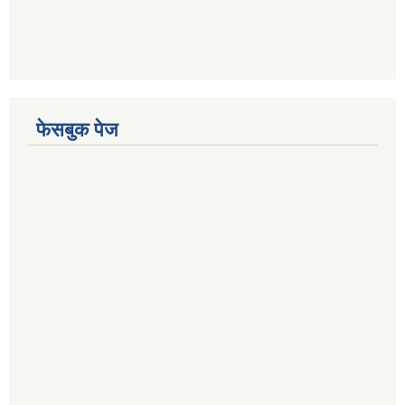
फेसबुक पेज