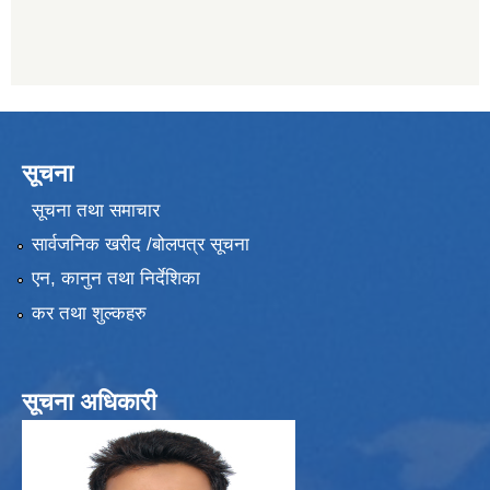
सूचना
सूचना तथा समाचार
सार्वजनिक खरीद /बोलपत्र सूचना
एन, कानुन तथा निर्देशिका
कर तथा शुल्कहरु
सूचना अधिकारी