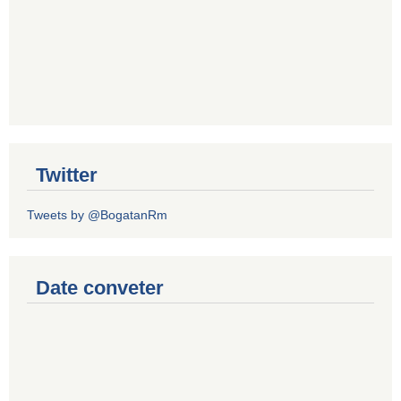
Twitter
Tweets by @BogatanRm
Date conveter