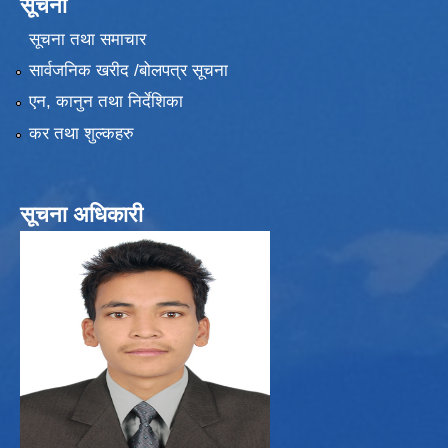
सूचना
सूचना तथा समाचार
सार्वजनिक खरीद /बोलपत्र सूचना
एन, कानुन तथा निर्देशिका
कर तथा शुल्कहरु
सूचना अधिकारी