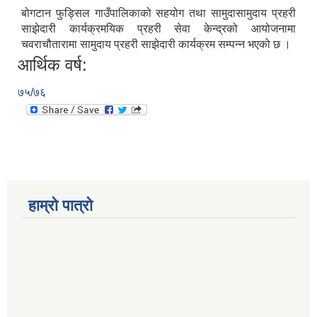
बोगटान फुड्सिल गाउँपालिकाको सहयोग तथा सामुदासामुदाय प्रहरी
साझेदारी कार्यक्रमयिक प्रहरी सेवा केन्द्रको आयोजनामा
चवराचौतारामा सामुदाय प्रहरी साझेदारी कार्यक्रम सम्पन्न भएको छ ।
आर्थिक वर्ष:
७५/७६
हाम्रो पात्रो