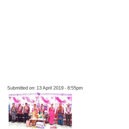
Submitted on:
13 April 2019 - 8:55pm