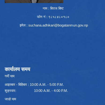
नाम : बिराज बिष्ट
फोन नं : ९८५८४८०१८०
इमेल :
suchana.adhikari@bogatanmun.gov.np
कार्यालय समय
गर्मी याम
आइतबार - बिहिबार : 10:00 A.M. - 5:00 P.M.
शुक्रवार: 10:00 A.M. - 4:00 P.M.
जाडो याम