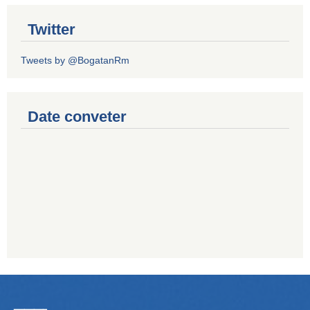
Twitter
Tweets by @BogatanRm
Date conveter