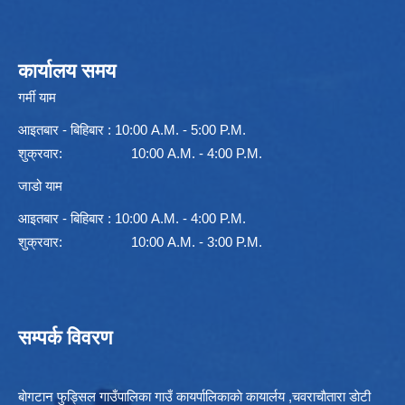
कार्यालय समय
गर्मी याम
आइतबार - बिहिबार : 10:00 A.M. - 5:00 P.M.
शुक्रवार: 10:00 A.M. - 4:00 P.M.
जाडो याम
आइतबार - बिहिबार : 10:00 A.M. - 4:00 P.M.
शुक्रवार: 10:00 A.M. - 3:00 P.M.
सम्पर्क विवरण
बाेगटान फुड्सिल गाउँपालिका गाउँ कायर्पालिकाकाे कायार्लय ,चवराचाैतारा डाेटी