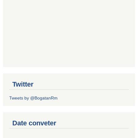
Twitter
Tweets by @BogatanRm
Date conveter