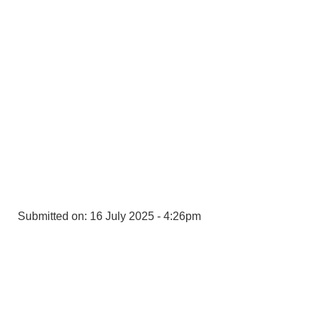
Submitted on:
16 July 2025 - 4:26pm