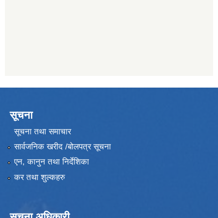
सूचना
सूचना तथा समाचार
सार्वजनिक खरीद /बोलपत्र सूचना
एन, कानुन तथा निर्देशिका
कर तथा शुल्कहरु
सूचना अधिकारी