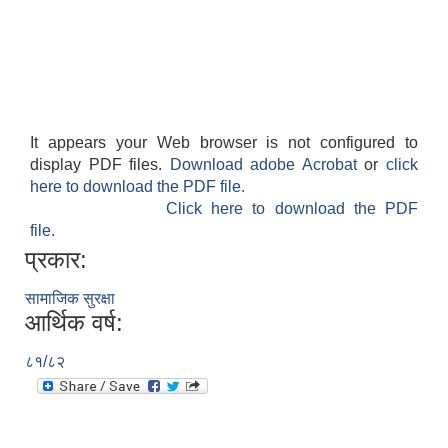
It appears your Web browser is not configured to
display PDF files.
Download adobe Acrobat
or
click
here to download the PDF file.
Click here to download the PDF
file.
प्रकार:
सामाजिक सुरक्षा
आर्थिक वर्ष:
८१/८२