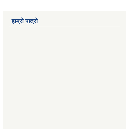
हाम्रो पात्रो