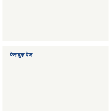
फेसबुक पेज