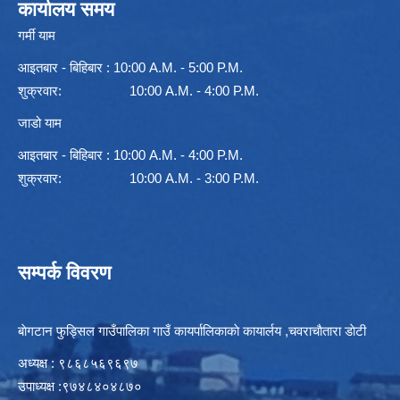
कार्यालय समय
गर्मी याम
आइतबार - बिहिबार : 10:00 A.M. - 5:00 P.M.
शुक्रवार: 10:00 A.M. - 4:00 P.M.
जाडो याम
आइतबार - बिहिबार : 10:00 A.M. - 4:00 P.M.
शुक्रवार: 10:00 A.M. - 3:00 P.M.
सम्पर्क विवरण
बाेगटान फुड्सिल गाउँपालिका गाउँ कायर्पालिकाकाे कायार्लय ,चवराचाैतारा डाेटी
अध्यक्ष : ९८६८५६९६९७
उपाध्यक्ष :९७४८४०४८७०