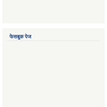
फेसबुक पेज