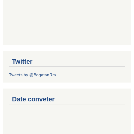
Twitter
Tweets by @BogatanRm
Date conveter