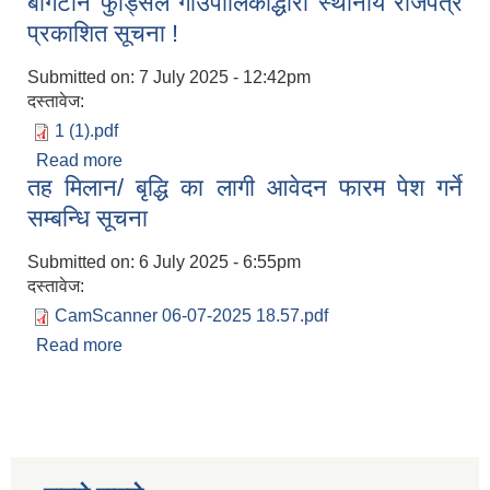
बोगटान फुड्सिल गाउँपालिकाद्धारा स्थानीय राजपत्र
प्रकाशित सूचना !
Submitted on:
7 July 2025 - 12:42pm
दस्तावेज:
1 (1).pdf
Read more
about बोगटान फुड्सिल गाउँपालिकाद्धारा स्थानीय राजपत्र
तह मिलान/ बृद्धि का लागी आवेदन फारम पेश गर्ने
प्रकाशित सूचना !
सम्बन्धि सूचना
Submitted on:
6 July 2025 - 6:55pm
दस्तावेज:
CamScanner 06-07-2025 18.57.pdf
Read more
about तह मिलान/ बृद्धि का लागी आवेदन फारम पेश गर्ने
सम्बन्धि सूचना