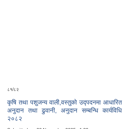
८१/८२
कृषि तथा पशुजन्य वाली,वस्तुको उद्पदनमा आधारित
अनुदान तथा ढुवानी, अनुदान सम्बन्धि कार्यविधि
२०८२