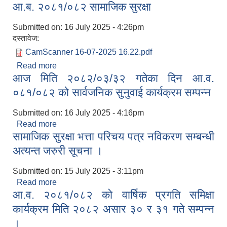
आ.ब. २०८१/०८२ सामाजिक सुरक्षा
Submitted on:
16 July 2025 - 4:26pm
दस्तावेज:
CamScanner 16-07-2025 16.22.pdf
Read more
about आ.ब. २०८१/०८२ सामाजिक सुरक्षा
आज मिति २०८२/०३/३२ गतेका दिन आ.व.
०८१/०८२ को सार्वजनिक सुनुवाई कार्यक्रम सम्पन्न
Submitted on:
16 July 2025 - 4:16pm
Read more
about आज मिति २०८२/०३/३२ गतेका दिन आ.व.
सामाजिक सुरक्षा भत्ता परिचय पत्र नविकरण सम्बन्धी
०८१/०८२ को सार्वजनिक सुनुवाई कार्यक्रम सम्पन्न
अत्यन्त जरुरी सूचना ।
Submitted on:
15 July 2025 - 3:11pm
Read more
about सामाजिक सुरक्षा भत्ता परिचय पत्र नविकरण सम्बन्धी
आ.व. २०८१/०८२ को वार्षिक प्रगति समिक्षा
अत्यन्त जरुरी सूचना ।
कार्यक्रम मिति २०८२ असार ३० र ३१ गते सम्पन्न
।