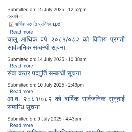
Submitted on:
15 July 2025 - 12:52pm
दस्तावेज:
बार्षिक प्रगति प्रतिवेदन.pdf
Read more
about आ.व. २०८१/०८२ को वार्षिक प्रगति समिक्षा
चालु आर्थिक वर्ष २०८१/०८२ को वित्तिय प्रगती
कार्यक्रम मिति २०८२ असार ३० र ३१ गते सम्पन्न ।
सार्वजनिक सम्बन्धी सूचना
Submitted on:
14 July 2025 - 10:38am
Read more
about चालु आर्थिक वर्ष २०८१/०८२ को वित्तिय प्रगती
सेवा करार पदपुर्ति सम्बन्धी सूचना
सार्वजनिक सम्बन्धी सूचना
Submitted on:
10 July 2025 - 2:43pm
Read more
about सेवा करार पदपुर्ति सम्बन्धी सूचना
आ.व. २०८१/०८२ को बार्षिक सार्वजनिक सुनूवाई
सम्बन्धि सूचना
Submitted on:
9 July 2025 - 4:43pm
Read more
about आ.व. २०८१/०८२ को बार्षिक सार्वजनिक सुनूवाई
सम्बन्धि सूचना