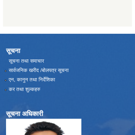
सूचना
सूचना तथा समाचार
सार्वजनिक खरीद /बोलपत्र सूचना
एन, कानुन तथा निर्देशिका
कर तथा शुल्कहरु
सूचना अधिकारी