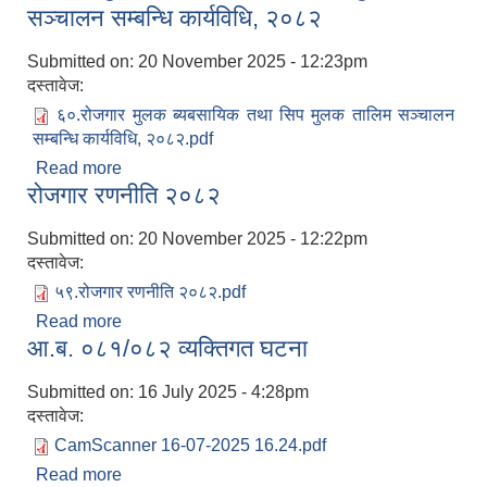
सञ्चालन सम्बन्धि कार्यविधि, २०८२
Submitted on:
20 November 2025 - 12:23pm
दस्तावेज:
६०.रोजगार मुलक ब्यबसायिक तथा सिप मुलक तालिम सञ्चालन
सम्बन्धि कार्यविधि, २०८२.pdf
Read more
about रोजगार मुलक ब्यबसायिक तथा सिप मुलक तालिम
रोजगार रणनीति २०८२
सञ्चालन सम्बन्धि कार्यविधि, २०८२
Submitted on:
20 November 2025 - 12:22pm
दस्तावेज:
५९.रोजगार रणनीति २०८२.pdf
Read more
about रोजगार रणनीति २०८२
आ.ब. ०८१/०८२ व्यक्तिगत घटना
Submitted on:
16 July 2025 - 4:28pm
दस्तावेज:
CamScanner 16-07-2025 16.24.pdf
Read more
about आ.ब. ०८१/०८२ व्यक्तिगत घटना