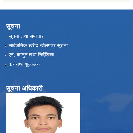
सूचना
सूचना तथा समाचार
सार्वजनिक खरीद /बोलपत्र सूचना
एन, कानुन तथा निर्देशिका
कर तथा शुल्कहरु
सूचना अधिकारी