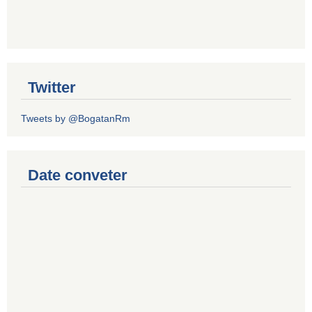
Twitter
Tweets by @BogatanRm
Date conveter