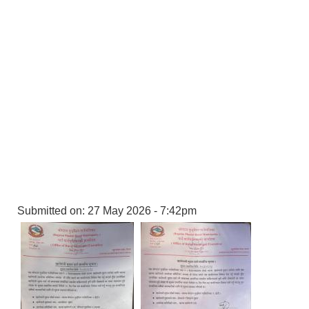
Submitted on:
27 May 2026 - 7:42pm