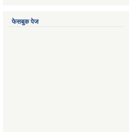
फेसबुक पेज