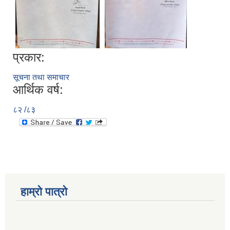
प्रकार:
सूचना तथा समाचार
आर्थिक वर्ष:
८२ /८३
हाम्रो पात्रो