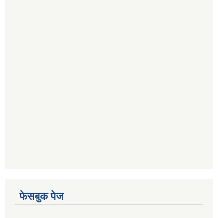
फेसबुक पेज