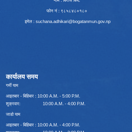
नाम : बिराज बिष्ट
फोन नं : ९८५८४८०१८०
इमेल :
suchana.adhikari@bogatanmun.gov.np
कार्यालय समय
गर्मी याम
आइतबार - बिहिबार : 10:00 A.M. - 5:00 P.M.
शुक्रवार: 10:00 A.M. - 4:00 P.M.
जाडो याम
आइतबार - बिहिबार : 10:00 A.M. - 4:00 P.M.