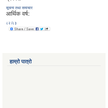
सूचना तथा समाचार
आर्थिक वर्ष:
८२ /८३
हाम्रो पात्रो