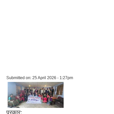
Submitted on:
25 April 2026 - 1:27pm
प्रकार: