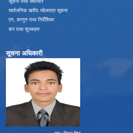
सूचना तथा समाचार
सार्वजनिक खरीद /बोलपत्र सूचना
एन, कानुन तथा निर्देशिका
कर तथा शुल्कहरु
सूचना अधिकारी