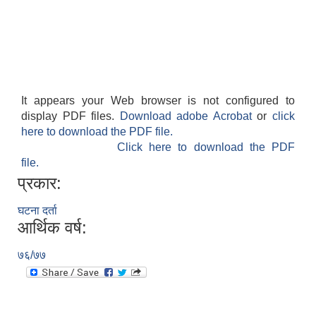
It appears your Web browser is not configured to
display PDF files.
Download adobe Acrobat
or
click
here to download the PDF file.
Click here to download the PDF
file.
प्रकार:
घटना दर्ता
आर्थिक वर्ष:
७६/७७