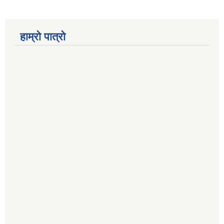
हाम्रो पात्रो