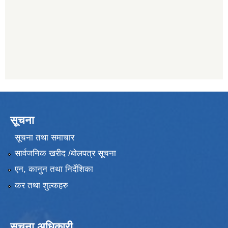
सूचना
सूचना तथा समाचार
सार्वजनिक खरीद /बोलपत्र सूचना
एन, कानुन तथा निर्देशिका
कर तथा शुल्कहरु
सूचना अधिकारी