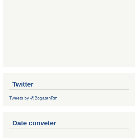
Twitter
Tweets by @BogatanRm
Date conveter