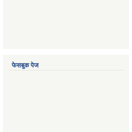
फेसबुक पेज