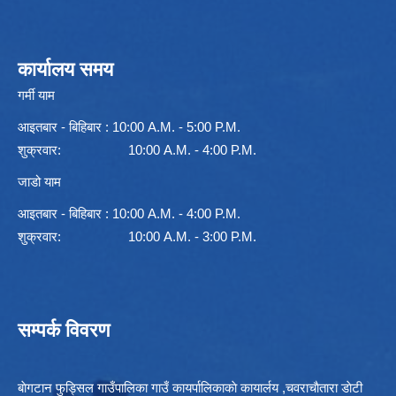
कार्यालय समय
गर्मी याम
आइतबार - बिहिबार : 10:00 A.M. - 5:00 P.M.
शुक्रवार: 10:00 A.M. - 4:00 P.M.
जाडो याम
आइतबार - बिहिबार : 10:00 A.M. - 4:00 P.M.
शुक्रवार: 10:00 A.M. - 3:00 P.M.
सम्पर्क विवरण
बाेगटान फुड्सिल गाउँपालिका गाउँ कायर्पालिकाकाे कायार्लय ,चवराचाैतारा डाेटी