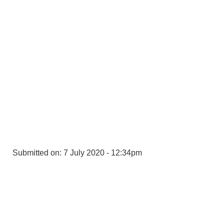
Submitted on:
7 July 2020 - 12:34pm