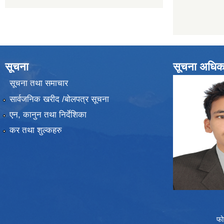
सूचना
सूचना अधिक
सूचना तथा समाचार
सार्वजनिक खरीद /बोलपत्र सूचना
एन, कानुन तथा निर्देशिका
कर तथा शुल्कहरु
फो