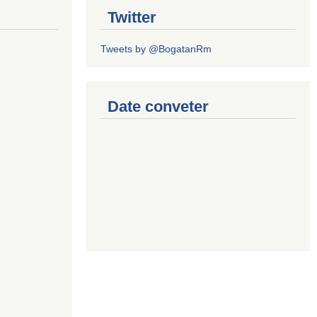
Twitter
Tweets by @BogatanRm
Date conveter