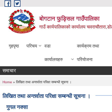
Skip to main content
बोगटान फुड्सिल गाउँपालिका
गाउँ कार्यपालिकाको कार्यालय चवराचौतारा,डोट
गृहपृष्ठ
परिचय
वडा
कार्यक्रम तथा
कार्यालयहरु
परियोजना
समाचार
You are here
Home
» लिखित तथा अन्तर्वाता परिक्षा सम्बन्धी सूचना ।
लिखित तथा अन्तर्वाता परिक्षा सम्बन्धी सूचना ।
गुगल नक्सा