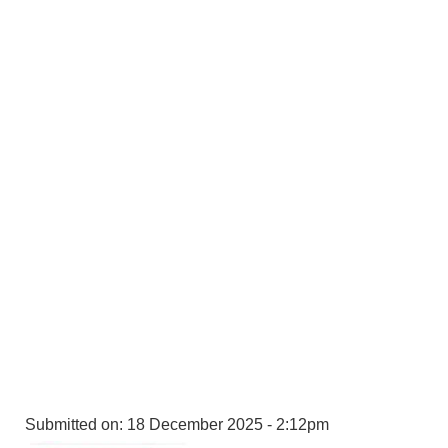
Submitted on:
18 December 2025 - 2:12pm