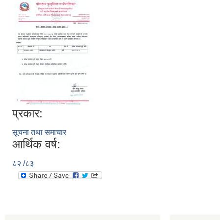
प्रकार:
सूचना तथा समाचार
आर्थिक वर्ष:
८२ /८३