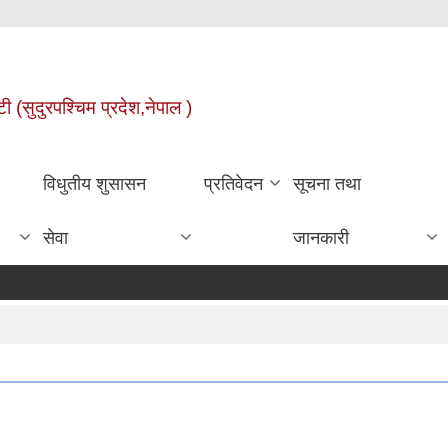
ी (सुदुरपश्चिम प्रदेश,नेपाल )
विधुतीय शुसासन
प्रतिवेदन
सूचना तथा
सेवा
जानकारी