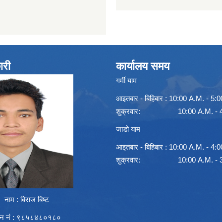
ारी
कार्यालय समय
गर्मी याम
आइतबार - बिहिबार : 10:00 A.M. - 5:
शुक्रवार: 10:00 A.M. - 4:
जाडो याम
आइतबार - बिहिबार : 10:00 A.M. - 4:
शुक्रवार: 10:00 A.M. - 3:
नाम : बिराज बिष्ट
न नं : ९८५८४८०१८०