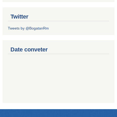
Twitter
Tweets by @BogatanRm
Date conveter