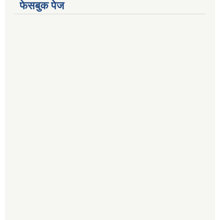
फेसबुक पेज