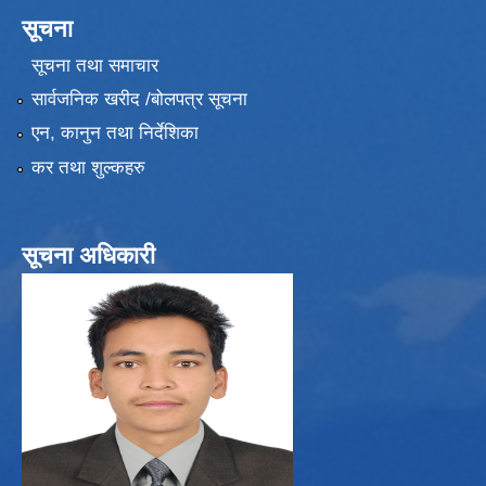
सूचना
सूचना तथा समाचार
सार्वजनिक खरीद /बोलपत्र सूचना
एन, कानुन तथा निर्देशिका
कर तथा शुल्कहरु
सूचना अधिकारी