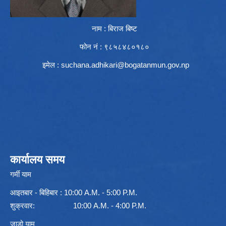
नाम : बिराज बिष्ट
फोन नं : ९८५८४८०१८०
इमेल :
suchana.adhikari@bogatanmun.gov.np
कार्यालय समय
गर्मी याम
आइतबार - बिहिबार : 10:00 A.M. - 5:00 P.M.
शुक्रवार: 10:00 A.M. - 4:00 P.M.
जाडो याम