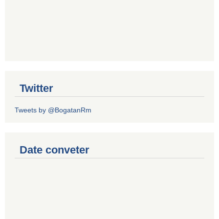
Twitter
Tweets by @BogatanRm
Date conveter