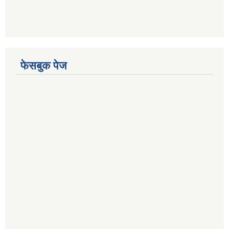
फेसबुक पेज