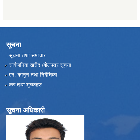
सूचना
सूचना तथा समाचार
सार्वजनिक खरीद /बोलपत्र सूचना
एन, कानुन तथा निर्देशिका
कर तथा शुल्कहरु
सूचना अधिकारी