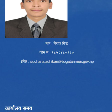
नाम : बिराज बिष्ट
फोन नं : ९८५८४८०१८०
इमेल :
suchana.adhikari@bogatanmun.gov.np
कार्यालय समय