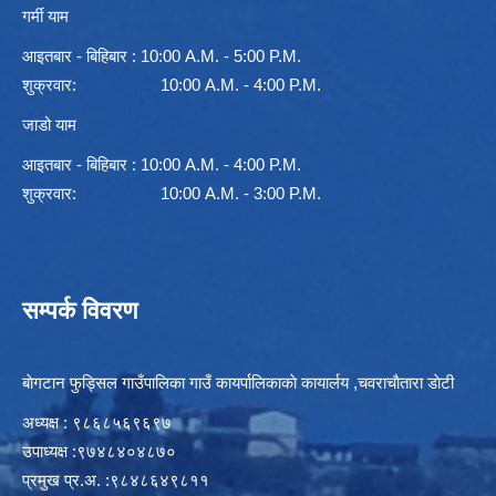
गर्मी याम
आइतबार - बिहिबार : 10:00 A.M. - 5:00 P.M.
शुक्रवार: 10:00 A.M. - 4:00 P.M.
जाडो याम
आइतबार - बिहिबार : 10:00 A.M. - 4:00 P.M.
शुक्रवार: 10:00 A.M. - 3:00 P.M.
सम्पर्क विवरण
बाेगटान फुड्सिल गाउँपालिका गाउँ कायर्पालिकाकाे कायार्लय ,चवराचाैतारा डाेटी
अध्यक्ष : ९८६८५६९६९७
उपाध्यक्ष :९७४८४०४८७०
प्रमुख प्र.अ. :९८४८६४९८११