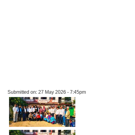
Submitted on:
27 May 2026 - 7:45pm