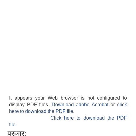
It appears your Web browser is not configured to
display PDF files.
Download adobe Acrobat
or
click
here to download the PDF file.
Click here to download the PDF
file.
प्रकार: