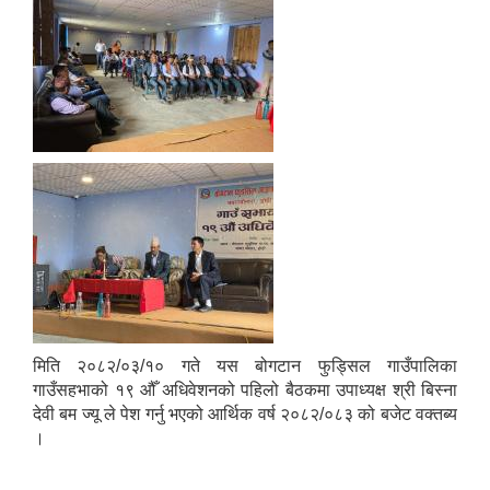
मिति २०८२/०३/१० गते यस बोगटान फुड्सिल गाउँपालिका
गाउँसहभाको १९ औँ अधिवेशनको पहिलो बैठकमा उपाध्यक्ष श्री बिस्ना
देवी बम ज्यू ले पेश गर्नु भएको आर्थिक वर्ष २०८२/०८३ को बजेट वक्तब्य
।