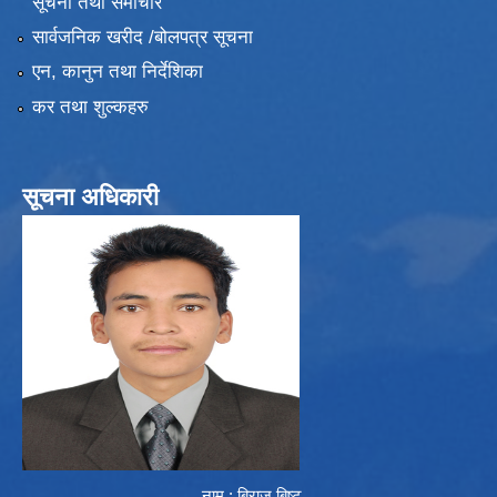
सूचना तथा समाचार
सार्वजनिक खरीद /बोलपत्र सूचना
एन, कानुन तथा निर्देशिका
कर तथा शुल्कहरु
सूचना अधिकारी
नाम : बिराज बिष्ट