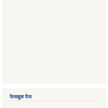
फेसबुक पेज