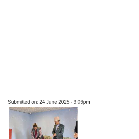
Submitted on:
24 June 2025 - 3:06pm