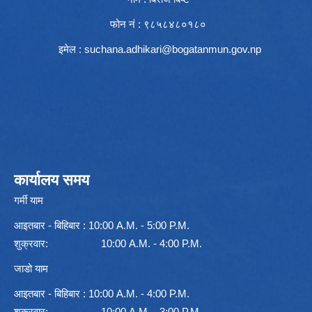
फोन नं : ९८५८४८०१८०
इमेल :
suchana.adhikari@bogatanmun.gov.np
कार्यालय समय
गर्मी याम
आइतबार - बिहिबार : 10:00 A.M. - 5:00 P.M.
शुक्रवार: 10:00 A.M. - 4:00 P.M.
जाडो याम
आइतबार - बिहिबार : 10:00 A.M. - 4:00 P.M.
शुक्रवार: 10:00 A.M. - 3:00 P.M.