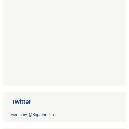
Twitter
Tweets by @BogatanRm