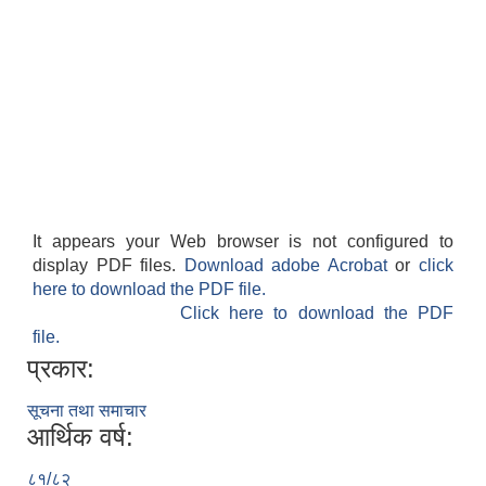
It appears your Web browser is not configured to
display PDF files.
Download adobe Acrobat
or
click
here to download the PDF file.
Click here to download the PDF
file.
प्रकार:
सूचना तथा समाचार
आर्थिक वर्ष:
८१/८२