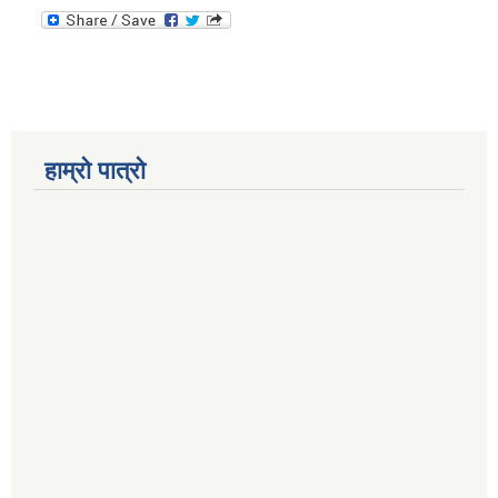
हाम्रो पात्रो