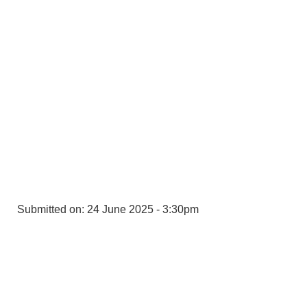
Submitted on:
24 June 2025 - 3:30pm