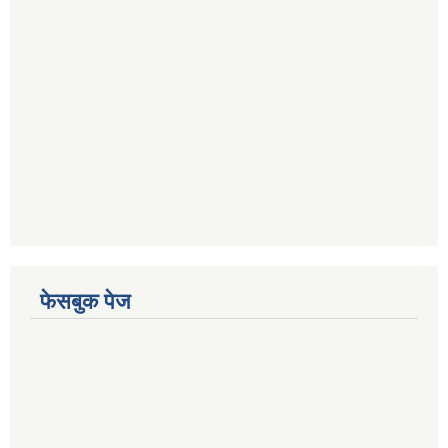
फेसबुक पेज