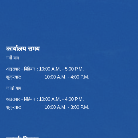
कार्यालय समय
गर्मी याम
आइतबार - बिहिबार : 10:00 A.M. - 5:00 P.M.
शुक्रवार: 10:00 A.M. - 4:00 P.M.
जाडो याम
आइतबार - बिहिबार : 10:00 A.M. - 4:00 P.M.
शुक्रवार: 10:00 A.M. - 3:00 P.M.