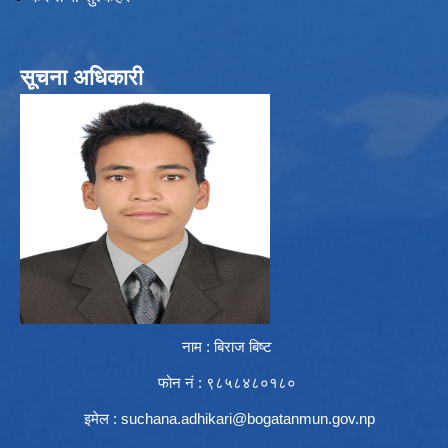
सूचना अधिकारी
नाम : बिराज बिष्ट
फोन नं : ९८५८४८०१८०
इमेल :
suchana.adhikari@bogatanmun.gov.np