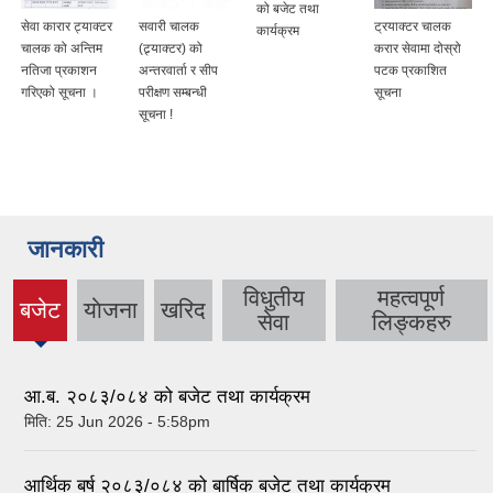
को बजेट तथा
सेवा कारार ट्याक्टर
सवारी चालक
ट्रयाक्टर चालक
कार्यक्रम
चालक को अन्तिम
(ट्र्याक्टर) को
करार सेवामा दोस्रो
नतिजा प्रकाशन
अन्तरवार्ता र सीप
पटक प्रकाशित
गरिएको सूचना ।
परीक्षण सम्बन्धी
सूचना
सूचना !
जानकारी
विधुतीय
महत्वपूर्ण
बजेट
याेजना
खरिद
(active
सेवा
लिङ्कहरु
tab)
आ.ब. २०८३/०८४ को बजेट तथा कार्यक्रम
मिति:
25 Jun 2026 - 5:58pm
आर्थिक बर्ष २०८३/०८४ को बार्षिक बजेट तथा कार्यक्रम