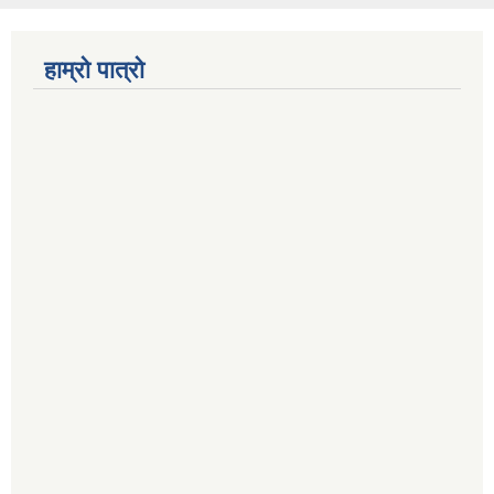
हाम्रो पात्रो