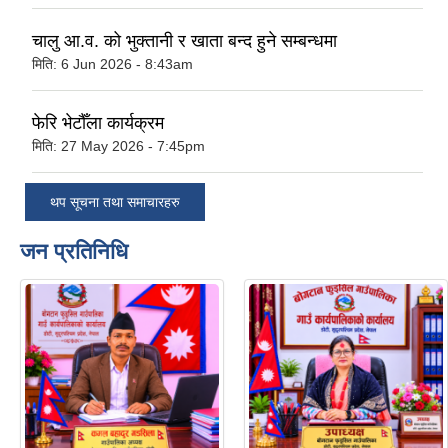
चालु आ.व. को भुक्तानी र खाता बन्द हुने सम्बन्धमा
मिति:
6 Jun 2026 - 8:43am
फेरि भेटौँला कार्यक्रम
मिति:
27 May 2026 - 7:45pm
थप सूचना तथा समाचारहरु
जन प्रतिनिधि