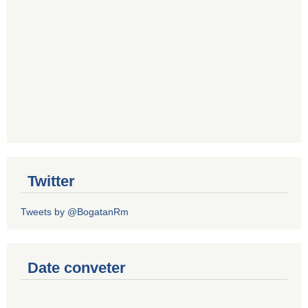
Twitter
Tweets by @BogatanRm
Date conveter