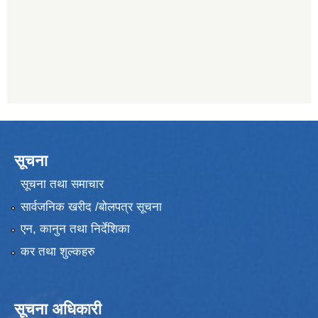
सूचना
सूचना तथा समाचार
सार्वजनिक खरीद /बोलपत्र सूचना
एन, कानुन तथा निर्देशिका
कर तथा शुल्कहरु
सूचना अधिकारी