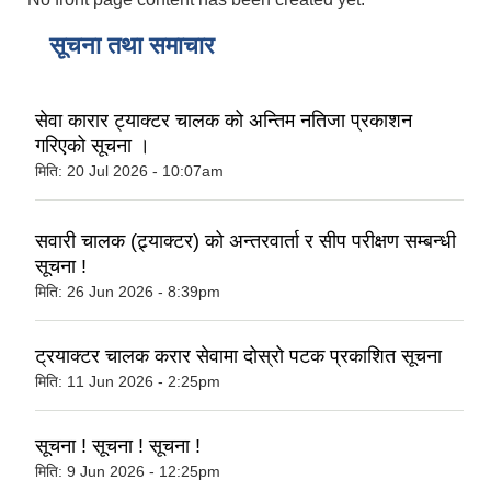
सूचना तथा समाचार
सेवा कारार ट्याक्टर चालक को अन्तिम नतिजा प्रकाशन
गरिएको सूचना ।
मिति:
20 Jul 2026 - 10:07am
सवारी चालक (ट्र्याक्टर) को अन्तरवार्ता र सीप परीक्षण सम्बन्धी
सूचना !
मिति:
26 Jun 2026 - 8:39pm
ट्रयाक्टर चालक करार सेवामा दोस्रो पटक प्रकाशित सूचना
मिति:
11 Jun 2026 - 2:25pm
सूचना ! सूचना ! सूचना !
मिति:
9 Jun 2026 - 12:25pm