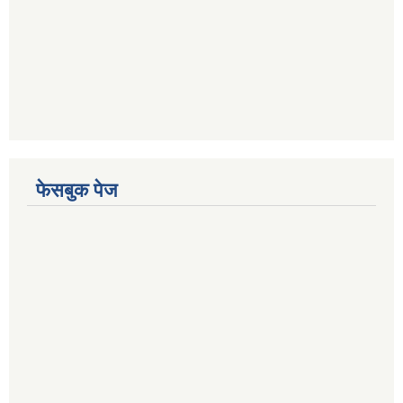
फेसबुक पेज