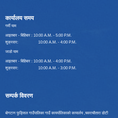
कार्यालय समय
गर्मी याम
आइतबार - बिहिबार : 10:00 A.M. - 5:00 P.M.
शुक्रवार: 10:00 A.M. - 4:00 P.M.
जाडो याम
आइतबार - बिहिबार : 10:00 A.M. - 4:00 P.M.
शुक्रवार: 10:00 A.M. - 3:00 P.M.
सम्पर्क विवरण
बाेगटान फुड्सिल गाउँपालिका गाउँ कायर्पालिकाकाे कायार्लय ,चवराचाैतारा डाेटी