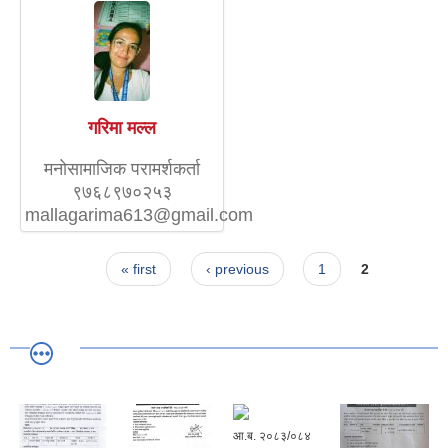
गरिमा मल्ल
मनोसामाजिक परामर्शकर्ता
९७६८९७०२५३
mallagarima613@gmail.com
Pages
« first
‹ previous
1
2
आ.ब. २०८३/०८४