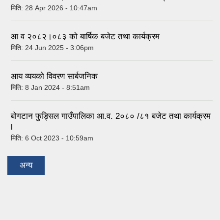
मिति:
28 Apr 2026 - 10:47am
आ व २०८२।०८३ को बार्षिक बजेट तथा कार्यक्रम
मिति:
24 Jun 2025 - 3:06pm
आय व्ययको विवरण सार्बजनिक
मिति:
8 Jan 2024 - 8:51am
बोगटान फुड्सिल गाउँपालिका आ.व. 2०८० /८१ बजेट तथा कार्यक्रम
l
मिति:
6 Oct 2023 - 10:59am
अन्य