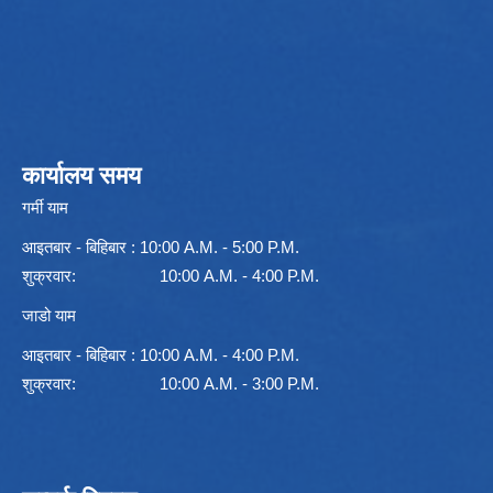
कार्यालय समय
गर्मी याम
आइतबार - बिहिबार : 10:00 A.M. - 5:00 P.M.
शुक्रवार: 10:00 A.M. - 4:00 P.M.
जाडो याम
आइतबार - बिहिबार : 10:00 A.M. - 4:00 P.M.
शुक्रवार: 10:00 A.M. - 3:00 P.M.