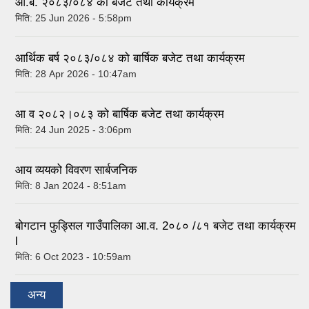
आ.ब. २०८३/०८४ को बजेट तथा कार्यक्रम
मिति:
25 Jun 2026 - 5:58pm
आर्थिक बर्ष २०८३/०८४ को बार्षिक बजेट तथा कार्यक्रम
मिति:
28 Apr 2026 - 10:47am
आ व २०८२।०८३ को बार्षिक बजेट तथा कार्यक्रम
मिति:
24 Jun 2025 - 3:06pm
आय व्ययको विवरण सार्बजनिक
मिति:
8 Jan 2024 - 8:51am
बोगटान फुड्सिल गाउँपालिका आ.व. 2०८० /८१ बजेट तथा कार्यक्रम
l
मिति:
6 Oct 2023 - 10:59am
अन्य