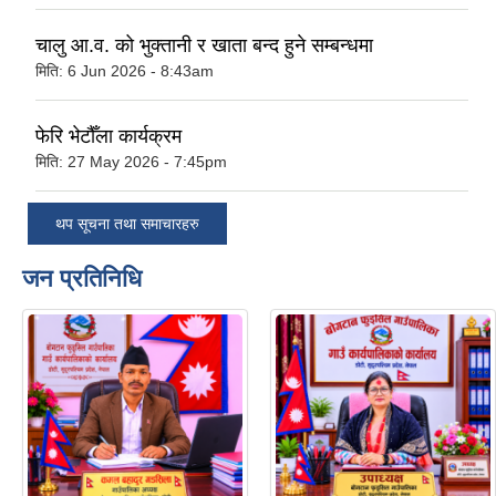
चालु आ.व. को भुक्तानी र खाता बन्द हुने सम्बन्धमा
मिति:
6 Jun 2026 - 8:43am
फेरि भेटौँला कार्यक्रम
मिति:
27 May 2026 - 7:45pm
थप सूचना तथा समाचारहरु
जन प्रतिनिधि