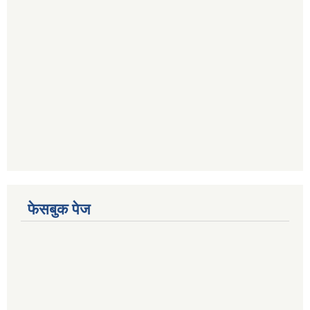
फेसबुक पेज