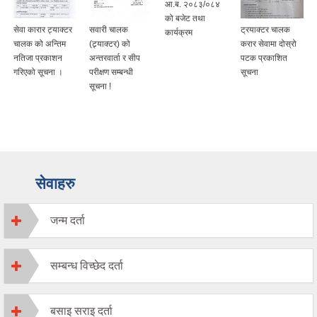
आ.ब. २०८३/०८४
को बजेट तथा
सेवा कारार ट्याक्टर
सवारी चालक
ट्रयाक्टर चालक
कार्यक्रम
चालक को अन्तिम
(ट्र्याक्टर) को
करार सेवामा दोस्रो
नतिजा प्रकाशन
अन्तरवार्ता र सीप
पटक प्रकाशित
गरिएको सूचना ।
परीक्षण सम्बन्धी
सूचना
सूचना !
सेवाहरु
जन्म दर्ता
सम्बन्ध विच्छेद दर्ता
बसाइ सराइ दर्ता