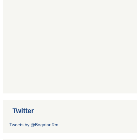
Twitter
Tweets by @BogatanRm