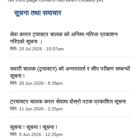
सूचना तथा समाचार
सेवा कारार ट्याक्टर चालक को अन्तिम नतिजा प्रकाशन
गरिएको सूचना ।
मिति:
20 Jul 2026 - 10:07am
सवारी चालक (ट्र्याक्टर) को अन्तरवार्ता र सीप परीक्षण सम्बन्धी
सूचना !
मिति:
26 Jun 2026 - 8:39pm
ट्रयाक्टर चालक करार सेवामा दोस्रो पटक प्रकाशित सूचना
मिति:
11 Jun 2026 - 2:25pm
सूचना ! सूचना ! सूचना !
मिति:
9 Jun 2026 - 12:25pm