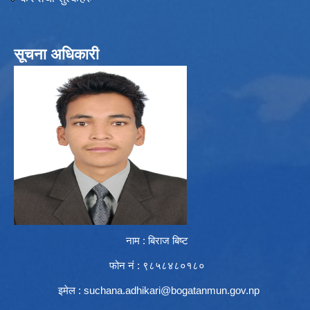
सूचना अधिकारी
नाम : बिराज बिष्ट
फोन नं : ९८५८४८०१८०
इमेल :
suchana.adhikari@bogatanmun.gov.np