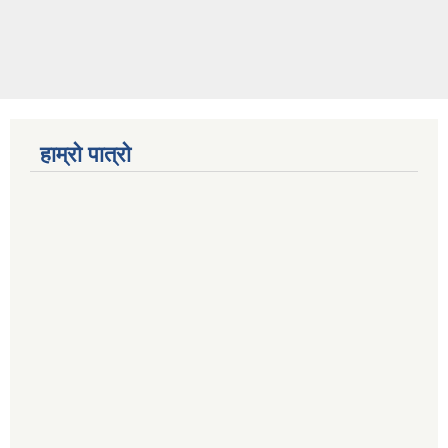
हाम्रो पात्रो